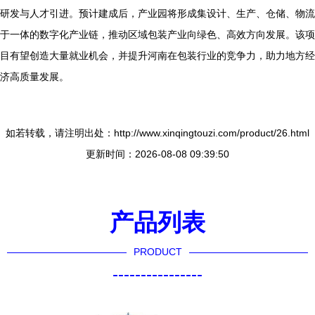
研发与人才引进。预计建成后，产业园将形成集设计、生产、仓储、物流
于一体的数字化产业链，推动区域包装产业向绿色、高效方向发展。该项
目有望创造大量就业机会，并提升河南在包装行业的竞争力，助力地方经
济高质量发展。
如若转载，请注明出处：http://www.xinqingtouzi.com/product/26.html
更新时间：2026-08-08 09:39:50
产品列表
PRODUCT
----------------