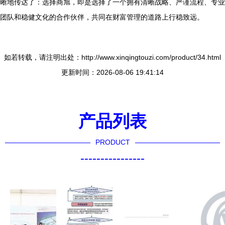
晰地传达了：选择商旭，即是选择了一个拥有清晰战略、严谨流程、专业
团队和稳健文化的合作伙伴，共同在财富管理的道路上行稳致远。
如若转载，请注明出处：http://www.xinqingtouzi.com/product/34.html
更新时间：2026-08-06 19:41:14
产品列表
PRODUCT
----------------