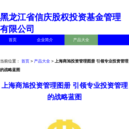
黑龙江省信庆股权投资基金管理
有限公司
首页
企业简介
产品大全
联系我们
企业信息
访客留言
当前位置：
首页
>
产品大全
>
上海商旭投资管理图册 引领专业投资管理
的战略蓝图
上海商旭投资管理图册 引领专业投资管理
的战略蓝图