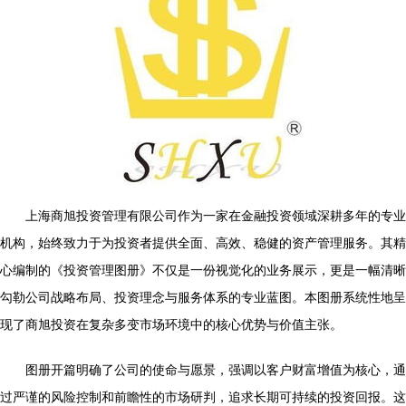
上海商旭投资管理有限公司作为一家在金融投资领域深耕多年的专业
机构，始终致力于为投资者提供全面、高效、稳健的资产管理服务。其精
心编制的《投资管理图册》不仅是一份视觉化的业务展示，更是一幅清晰
勾勒公司战略布局、投资理念与服务体系的专业蓝图。本图册系统性地呈
现了商旭投资在复杂多变市场环境中的核心优势与价值主张。
图册开篇明确了公司的使命与愿景，强调以客户财富增值为核心，通
过严谨的风险控制和前瞻性的市场研判，追求长期可持续的投资回报。这